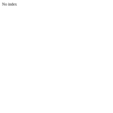
No index