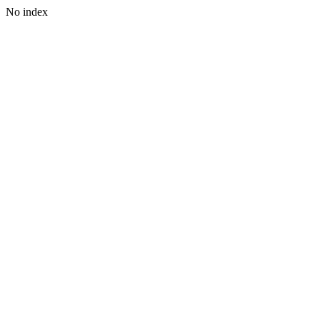
No index