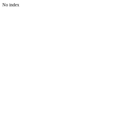
No index